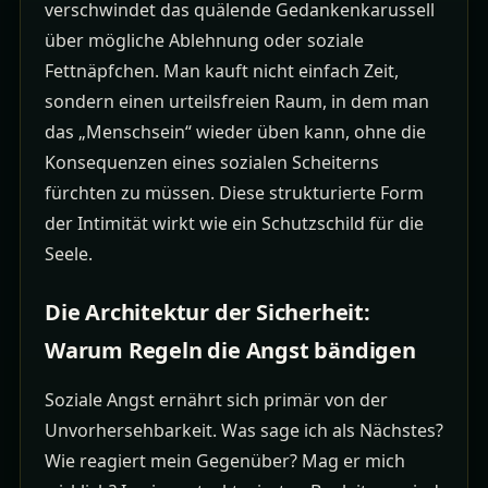
verschwindet das quälende Gedankenkarussell
über mögliche Ablehnung oder soziale
Fettnäpfchen. Man kauft nicht einfach Zeit,
sondern einen urteilsfreien Raum, in dem man
das „Menschsein“ wieder üben kann, ohne die
Konsequenzen eines sozialen Scheiterns
fürchten zu müssen. Diese strukturierte Form
der Intimität wirkt wie ein Schutzschild für die
Seele.
Die Architektur der Sicherheit:
Warum Regeln die Angst bändigen
Soziale Angst ernährt sich primär von der
Unvorhersehbarkeit. Was sage ich als Nächstes?
Wie reagiert mein Gegenüber? Mag er mich