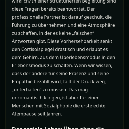
wirklich? In einer strukturierten Begleitung sind
diese Fragen bereits beantwortet. Der
professionelle Partner ist darauf geschult, die
Führung zu übernehmen und eine Atmosphäre
zu schaffen, in der es keine „falschen“
Antworten gibt. Diese Vorhersehbarkeit senkt
den Cortisolspiegel drastisch und erlaubt es
dem Gehirn, aus dem Überlebensmodus in den
Erlebensmodus zu schalten. Wenn wir wissen,
dass der andere für seine Präsenz und seine
Empathie bezahlt wird, fällt der Druck weg,
„unterhalten“ zu müssen. Das mag
unromantisch klingen, ist aber für einen
Menschen mit Sozialphobie die erste echte
Atempause seit Jahren.