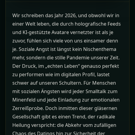
Wir schreiben das Jahr 2026, und obwohl wir in
einer Welt leben, die durch holografische Feeds
und KI-gestützte Avatare vernetzter ist als je
zuvor, fühlen sich viele von uns einsamer denn
je. Soziale Angst ist längst kein Nischenthema
mehr, sondern die stille Pandemie unserer Zeit.
Der Druck, im „echten Leben“ genauso perfekt
zu performen wie im digitalen Profil, lastet
schwer auf unseren Schultern. Für Menschen
mit sozialen Ängsten wird jeder Smalltalk zum
Minenfeld und jede Einladung zur emotionalen
Zerreißprobe. Doch inmitten dieser gläsernen
Gesellschaft gibt es einen Trend, der radikale
Heilung verspricht: die Abkehr vom zufälligen
Chaos des Datings hin zur Sicherheit der