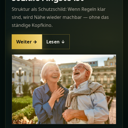
Struktur als Schutzschild: Wenn Regeln klar
sind, wird Nähe wieder machbar — ohne das
ständige Kopfkino.
Weiter →
Lesen ↓