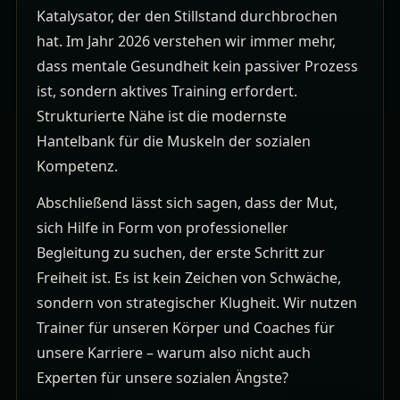
Katalysator, der den Stillstand durchbrochen
hat. Im Jahr 2026 verstehen wir immer mehr,
dass mentale Gesundheit kein passiver Prozess
ist, sondern aktives Training erfordert.
Strukturierte Nähe ist die modernste
Hantelbank für die Muskeln der sozialen
Kompetenz.
Abschließend lässt sich sagen, dass der Mut,
sich Hilfe in Form von professioneller
Begleitung zu suchen, der erste Schritt zur
Freiheit ist. Es ist kein Zeichen von Schwäche,
sondern von strategischer Klugheit. Wir nutzen
Trainer für unseren Körper und Coaches für
unsere Karriere – warum also nicht auch
Experten für unsere sozialen Ängste?