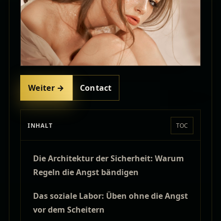
Weiter →
Contact
INHALT
TOC
Die Architektur der Sicherheit: Warum
Regeln die Angst bändigen
Das soziale Labor: Üben ohne die Angst
vor dem Scheitern