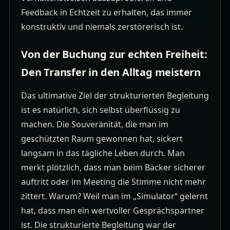
Feedback in Echtzeit zu erhalten, das immer
konstruktiv und niemals zerstörerisch ist.
Von der Buchung zur echten Freiheit:
Den Transfer in den Alltag meistern
Das ultimative Ziel der strukturierten Begleitung
ist es natürlich, sich selbst überflüssig zu
machen. Die Souveränität, die man im
geschützten Raum gewonnen hat, sickert
langsam in das tägliche Leben durch. Man
merkt plötzlich, dass man beim Bäcker sicherer
auftritt oder im Meeting die Stimme nicht mehr
zittert. Warum? Weil man im „Simulator“ gelernt
hat, dass man ein wertvoller Gesprächspartner
ist. Die strukturierte Begleitung war der