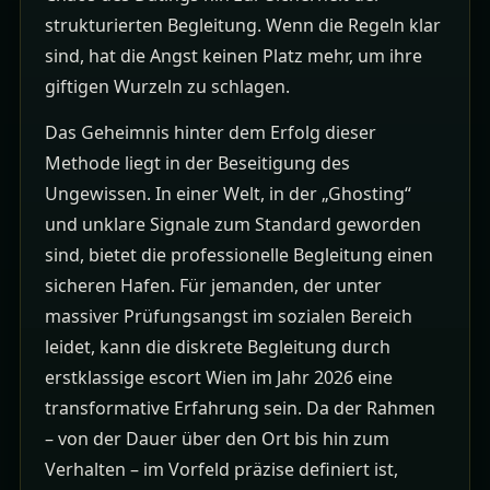
strukturierten Begleitung. Wenn die Regeln klar
sind, hat die Angst keinen Platz mehr, um ihre
giftigen Wurzeln zu schlagen.
Das Geheimnis hinter dem Erfolg dieser
Methode liegt in der Beseitigung des
Ungewissen. In einer Welt, in der „Ghosting“
und unklare Signale zum Standard geworden
sind, bietet die professionelle Begleitung einen
sicheren Hafen. Für jemanden, der unter
massiver Prüfungsangst im sozialen Bereich
leidet, kann die diskrete Begleitung durch
erstklassige
escort Wien
im Jahr 2026 eine
transformative Erfahrung sein. Da der Rahmen
– von der Dauer über den Ort bis hin zum
Verhalten – im Vorfeld präzise definiert ist,